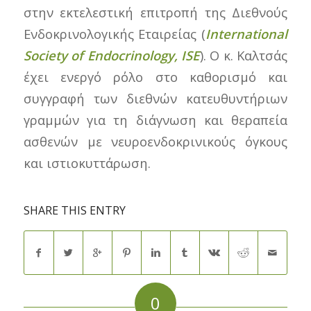
στην εκτελεστική επιτροπή της Διεθνούς
Ενδοκρινολογικής Εταιρείας (
International
Society of Endocrinology, ISE
). Ο κ. Καλτσάς
έχει ενεργό ρόλο στο καθορισμό και
συγγραφή των διεθνών κατευθυντήριων
γραμμών για τη διάγνωση και θεραπεία
ασθενών με νευροενδοκρινικούς όγκους
και ιστιοκυττάρωση.
SHARE THIS ENTRY
0