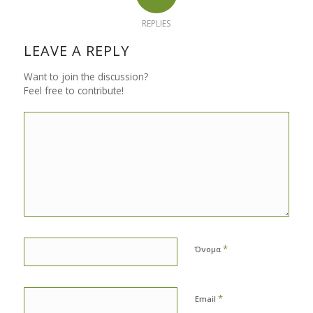
REPLIES
LEAVE A REPLY
Want to join the discussion?
Feel free to contribute!
*
Όνομα
*
Email