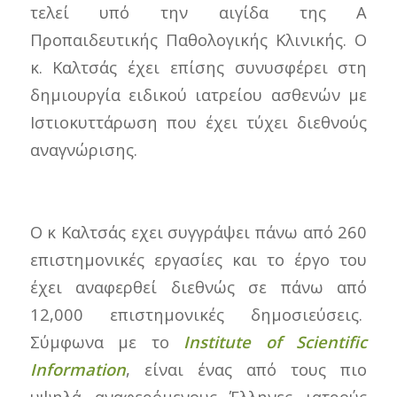
τελεί υπό την αιγίδα της Α
Προπαιδευτικής Παθολογικής Κλινικής. Ο
κ. Καλτσάς έχει επίσης συνυσφέρει στη
δημιουργία ειδικού ιατρείου ασθενών με
Ιστιοκυττάρωση που έχει τύχει διεθνούς
αναγνώρισης.
Ο κ Καλτσάς εχει συγγράψει πάνω από 260
επιστημονικές εργασίες και το έργο του
έχει αναφερθεί διεθνώς σε πάνω από
12,000 επιστημονικές δημοσιεύσεις.
Σύμφωνα με το
Institute
of
Scientific
Information
, είναι ένας από τους πιο
υψηλά αναφερόμενους Έλληνες ιατρούς