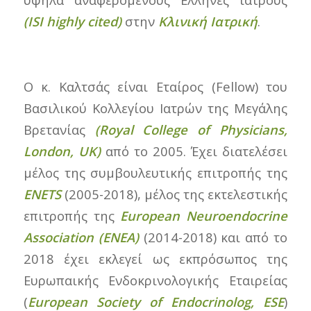
(
ISI
highly
cited
)
στην
Κλινική Ιατρική
.
Ο κ. Καλτσάς είναι Εταίρος (Fellow) του
Βασιλικού Κολλεγίου Ιατρών της Μεγάλης
Βρετανίας
(Royal College of Physicians,
London
,
UK
)
από το 2005. Έχει διατελέσει
μέλος της συμβουλευτικής επιτροπής της
ENETS
(2005-2018), μέλος της εκτελεστικής
επιτροπής της
European Neuroendocrine
Association (ENEA)
(2014-2018) και από το
2018 έχει εκλεγεί ως εκπρόσωπος της
Ευρωπαικής Ενδοκρινολογικής Εταιρείας
(
European Society of Endocrinolog, ESE
)