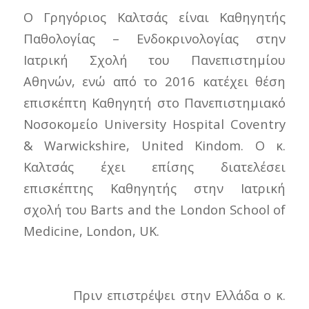
Ο Γρηγόριος Καλτσάς είναι Καθηγητής
Παθολογίας – Ενδοκρινολογίας στην
Ιατρική Σχολή του Πανεπιστημίου
Αθηνών, ενώ από το 2016 κατέχει θέση
επισκέπτη Καθηγητή στο Πανεπιστημιακό
Νοσοκομείο University Hospital Coventry
& Warwickshire, United Kindom. Ο κ.
Καλτσάς έχει επίσης διατελέσει
επισκέπτης Καθηγητής στην Ιατρική
σχολή του Barts and the London School of
Medicine, London, UK.
Πριν επιστρέψει στην Ελλάδα o κ.