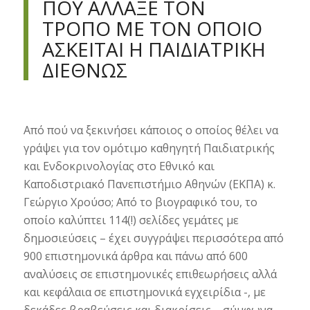
ΠΟΥ ΆΛΛΑΞΕ ΤΟΝ
ΤΡΌΠΟ ΜΕ ΤΟΝ ΟΠΟΊΟ
ΑΣΚΕΊΤΑΙ Η ΠΑΙΔΙΑΤΡΙΚΉ
ΔΙΕΘΝΏΣ
Από πού να ξεκινήσει κάποιος ο οποίος θέλει να
γράψει για τον ομότιμο καθηγητή Παιδιατρικής
και Ενδοκρινολογίας στο Εθνικό και
Καποδιστριακό Πανεπιστήμιο Αθηνών (ΕΚΠΑ) κ.
Γεώργιο Χρούσο; Από το βιογραφικό του, το
οποίο καλύπτει 114(!) σελίδες γεμάτες με
δημοσιεύσεις – έχει συγγράψει περισσότερα από
900 επιστημονικά άρθρα και πάνω από 600
αναλύσεις σε επιστημονικές επιθεωρήσεις αλλά
και κεφάλαια σε επιστημονικά εγχειρίδια -, με