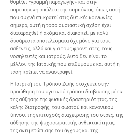
θυμίζει «γραμμή παραγωγής» και στην
παρεπόμενη απώλεια της συμπόνιας, όπως αυτή
που συχνά επικρατεί στις δυτικές κοινωνίες
σήμερα, αυτή η τόσο ουσιαστική σχέση έχει
διαταραχθεί ή ακόμα και διακοπεί, με πολύ
δυσάρεστα αποτελέσματα όχι μόνο για τους
ασθενείς, αλλά και για τους φροντιστές, τους
νοσηλευτές και ιατρούς. Αυτό δεν είναι το
μέλλον της Ιατρικής που επιθυμούμε και αυτή η
τάση πρέπει να αναστραφεί.
Η Ιατρική του Τρόπου Ζωής στοχεύει στην
προώθηση του υγιεινού τρόπου διαβίωσης μέσω
της αύξησης της φυσικής δραστηριότητας, της
καλής διατροφής, του σωστού και κανονικού
ύπνου, της επιτυχούς διαχείρισης του στρες, της
αύξησης της ψυχοσωματικής ανθεκτικότητας,
της αντιμετώπισης του άγχους και της