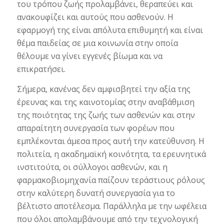
του τρόπου ζωής προλαμβάνει, θεραπεύει και
ανακουφίζει και αυτούς που ασθενούν. Η
εφαρμογή της είναι απόλυτα επιθυμητή και είναι
θέμα παιδείας σε μια κοινωνία στην οποία
θέλουμε να γίνει εγγενές βίωμα και να
επικρατήσει.
Σήμερα, κανένας δεν αμφισβητεί την αξία της
έρευνας και της καινοτομίας στην αναβάθμιση
της ποιότητας της ζωής των ασθενών και στην
απαραίτητη συνεργασία των φορέων που
εμπλέκονται άμεσα προς αυτή την κατεύθυνση. Η
πολιτεία, η ακαδημαϊκή κοινότητα, τα ερευνητικά
ινστιτούτα, οι σύλλογοι ασθενών, και η
φαρμακοβιομηχανία παίζουν τεράστιους ρόλους
στην καλύτερη δυνατή συνεργασία για το
βέλτιστο αποτέλεσμα. Παράλληλα με την ωφέλεια
που όλοι απολαμβάνουμε από την τεχνολογική