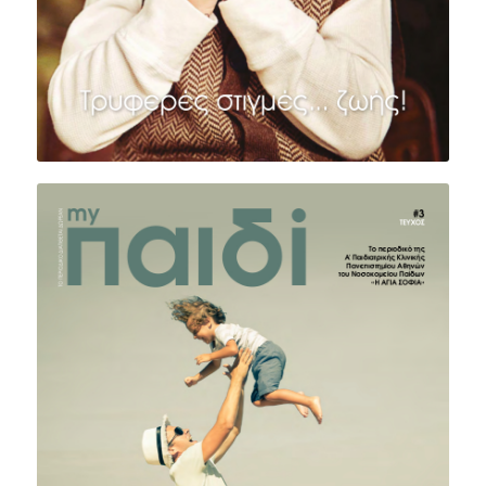
ΤΕΥΧΟΣ #3