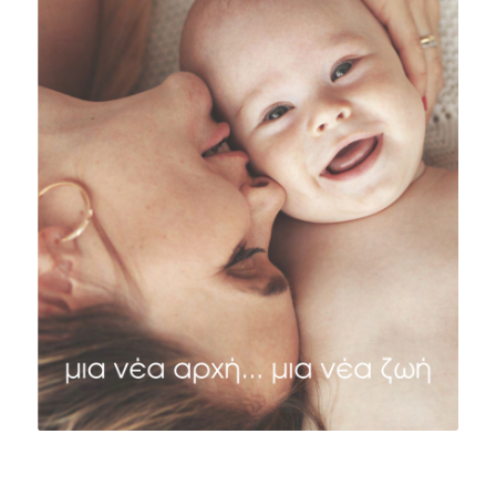
ΤΕΥΧΟΣ #1