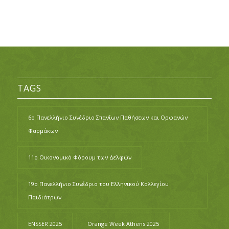
TAGS
6ο Πανελλήνιο Συνέδριο Σπανίων Παθήσεων και Ορφανών
Φαρμάκων
11ο Οικονομικό Φόρουμ των Δελφών
19ο Πανελλήνιο Συνέδριο του Ελληνικού Κολλεγίου
Παιδιάτρων
ENSSER 2025
Orange Week Athens 2025