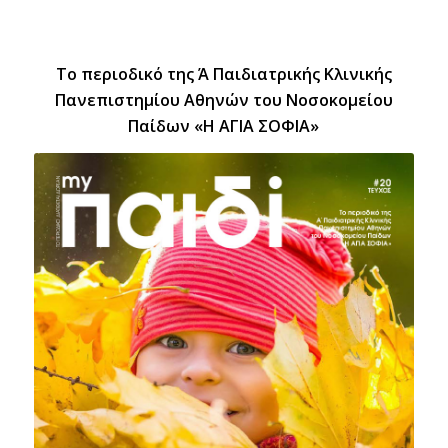
Το περιοδικό της Ά Παιδιατρικής Κλινικής
Πανεπιστημίου Αθηνών του Νοσοκομείου
Παίδων «Η ΑΓΙΑ ΣΟΦΙΑ»
ΤΕΥΧΟΣ #20