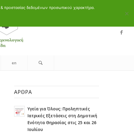
ελ
en
υ & προστασίας δεδομένων προσωπικού χαρακτήρα.
en
ΆΡΘΡΑ
Υγεία για Όλους: Προληπτικές
Ιατρικές Εξετάσεις στη Δημοτική
Ενότητα Θηρασίας στις 25 και 26
Ιουλίου