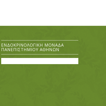
ΕΝΔΟΚΡΙΝΟΛΟΓΙΚΉ ΜΟΝΆΔΑ
ΠΑΝΕΠΙΣΤΗΜΊΟΥ ΑΘΗΝΏΝ