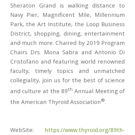
Sheraton Grand is walking distance to
Navy Pier, Magnificent Mile, Millennium
Park, the Art Institute, the Loop Business
District, shopping, dining, entertainment
and much more. Chaired by 2019 Program
Chairs Drs. Mona Sabra and Antonio Di
Cristofano and featuring world renowned
faculty, timely topics and unmatched
collegiality, join us for the best of science
th
and culture at the 89
Annual Meeting of
®
the American Thyroid Association
.
WebSite:
https://www.thyroid.org/89th-