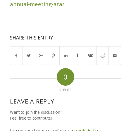
annual-meeting-ata/
SHARE THIS ENTRY
0
REPLIES
LEAVE A REPLY
Want to join the discussion?
Feel free to contribute!
Για να σχολιάσετε πρέπει να
συνδεθείτε
.