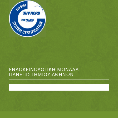
ΕΝΔΟΚΡΙΝΟΛΟΓΙΚΉ ΜΟΝΆΔΑ
ΠΑΝΕΠΙΣΤΗΜΊΟΥ ΑΘΗΝΏΝ