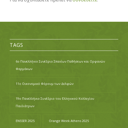
TAGS
6ο Πανελλήνιο Συνέδριο Σπανίων Παθήσεων και Ορφανών
Φαρμάκων
11ο Οικονομικό Φόρουμ των Δελφών
19ο Πανελλήνιο Συνέδριο του Ελληνικού Κολλεγίου
Παιδιάτρων
ENSSER 2025
Orange Week Athens 2025