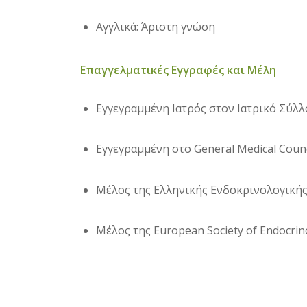
Αγγλικά: Άριστη γνώση
Επαγγελματικές Εγγραφές και Μέλη
Εγγεγραμμένη Ιατρός στον Ιατρικό Σύλλ
Εγγεγραμμένη στο General Medical Coun
Μέλος της Ελληνικής Ενδοκρινολογικής
Μέλος της European Society of Endocrin