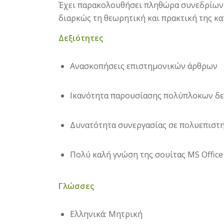
Έχει παρακολουθήσει πληθώρα συνεδρίων 
διαρκώς τη θεωρητική και πρακτική της κα
Δεξιότητες
Ανασκοπήσεις επιστημονικών άρθρων
Ικανότητα παρουσίασης πολύπλοκων δε
Δυνατότητα συνεργασίας σε πολυεπιστ
Πολύ καλή γνώση της σουίτας MS Office (
Γλώσσες
Ελληνικά: Μητρική