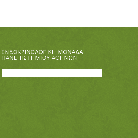
ΕΝΔΟΚΡΙΝΟΛΟΓΙΚΉ ΜΟΝΆΔΑ
ΠΑΝΕΠΙΣΤΗΜΊΟΥ ΑΘΗΝΏΝ