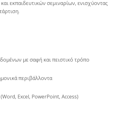
και εκπαιδευτικών σεμιναρίων, ενισχύοντας
τάρτιση.
δομένων με σαφή και πειστικό τρόπο
ημονικά περιβάλλοντα
Word, Excel, PowerPoint, Access)