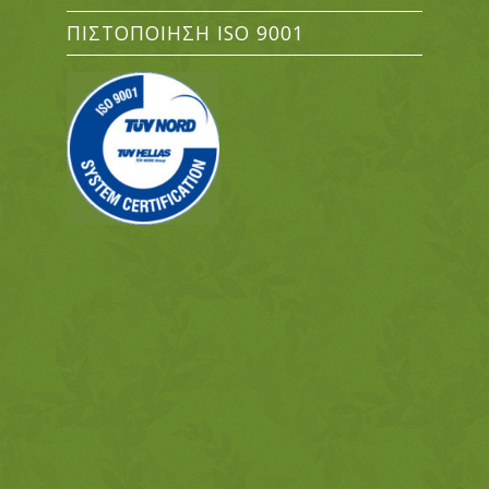
ΠΙΣΤΟΠΟΊΗΣΗ ISO 9001